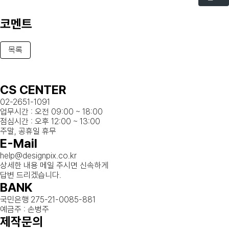
코멘트
목록
CS CENTER
02-2651-1091
업무시간 : 오전 09:00 ~ 18:00
점심시간 : 오후 12:00 ~ 13:00
주말, 공휴일 휴무
E-Mail
help@designpix.co.kr
상세한 내용 메일 주시면 신속하게
답변 드리겠습니다.
BANK
국민은행 275-21-0085-881
예금주 : 손병주
제작문의