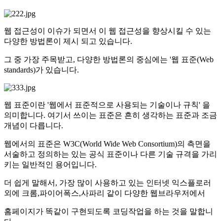
웹 접근성이 이슈가 되면서 이 웹 접근성을 향상시킬 수 있는
다양한 방법론이 제시 되고 있습니다.
그 중 가장 주목받고, 다양한 방법론의 중심에는 '웹 표준(Web
standards)가 있습니다.
웹 표준이란 '웹에서 표준적으로 사용되는 기술이나 규칙' 을
의미합니다. 여기서 쓰이는 표준은 흔히 생각하는 표준과 조금
개념이 다릅니다.
웹에서의 표준은 W3C(World Wide Web Consortium)의 측면을
서술하고 정의하는 있는 공식 표준이나 다른 기술 규격을 가리
키는 일반적인 용어입니다.
더 쉽게 말해서, 가장 많이 사용하고 있는 인터넷 익스플로러
외에 크롬,파이어폭스,사파리 같이 다양한 웹브라우저에서
홈페이지가 똑같이 구현되도록 코딩작업을 하는 것을 말합니