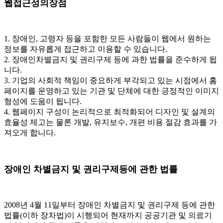
웹접근성의장점
1. 장애인, 고령자 등을 포함한 모든 사람들이 웹에서 원하는
정보를 자유롭게 접근하고 이용할 수 있습니다.
2. 장애인차별금지 및 권리구제 등에 과한 법률을 준수하게 됩
니다.
3. 기업의 사회적 책임이 중요하게 부각되고 있는 시점에서 홈
페이지를 운영하고 있는 기관 및 단체에 대한 긍정적인 이미지
형성에 도움이 됩니다.
4. 웹페이지 구성이 논리적으로 최적화되어 디자인 및 설계의
효율성 제고는 물론 개발, 유지보수, 개편 비용 절감 효과를 가
져오게 합니다.
장애인 차별금지 및 권리구제등에 관한 법률
2008년 4월 11일부터 장애인 차별금지 및 권리구제 등에 관한
법률(이하 장차법)이 시행되어 현재까지 공공기관 및 의료기