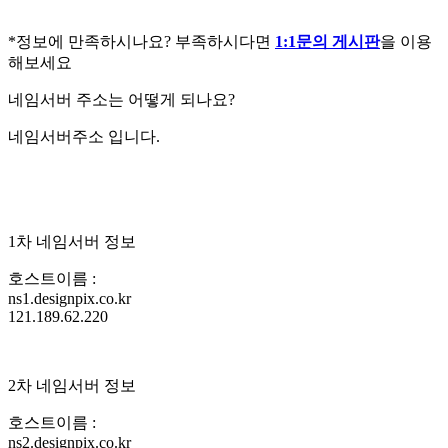
*정보에 만족하시나요? 부족하시다면
1:1문의 게시판
을 이용
해보세요
네임서버 주소는 어떻게 되나요?
네임서버주소 입니다.
1차 네임서버 정보
호스트이름 :
ns1.designpix.co.kr
121.189.62.220
2차 네임서버 정보
호스트이름 :
ns2.designpix.co.kr