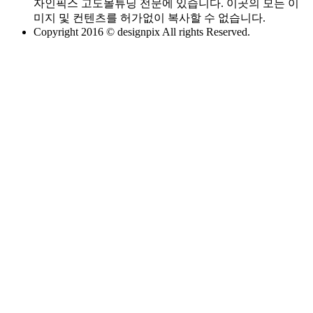
자인픽스 고도몰튜닝 전문에 있습니다. 이곳의 모든 이
미지 및 컨텐츠를 허가없이 복사할 수 없습니다.
Copyright 2016 © designpix All rights Reserved.