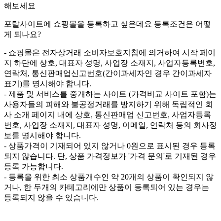
해보세요
포탈사이트에 쇼핑몰을 등록하고 싶은데요 등록조건은 어떻
게 되나요?
- 쇼핑몰은 전자상거래 소비자보호지침에 의거하여 시작 페이
지 하단에 상호, 대표자 성명, 사업장 소재지, 사업자등록번호,
연락처, 통신판매업신고번호(간이과세자인 경우 간이과세자
표기)를 명시해야 합니다.
- 제품 및 서비스를 중개하는 사이트 (가격비교 사이트 포함)는
사용자들의 피해와 불공정거래를 방지하기 위해 독립적인 회
사 소개 페이지 내에 상호, 통신판매업 신고번호, 사업자등록
번호, 사업장 소재지, 대표자 성명, 이메일, 연락처 등의 회사정
보를 명시해야 합니다.
- 상품가격이 기재되어 있지 않거나 0원으로 표시된 경우 등록
되지 않습니다. 단, 상품 가격정보가 '가격 문의'로 기재된 경우
등록 가능합니다.
- 등록을 위한 최소 상품개수인 약 20개의 상품이 확인되지 않
거나, 한 두개의 카테고리에만 상품이 등록되어 있는 경우는
등록되지 않을 수 있습니다.