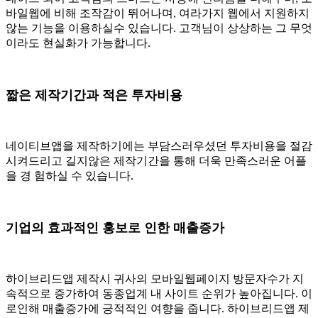
바일웹에 비해 조작감이 뛰어나며, 여라가지 웹에서 지원하지
않는 기능을 이용하실수 있습니다. 고객님이 상상하는 그 무엇
이라도 현실화가 가능합니다.
짧은 제작기간과 적은 투자비용
네이티브앱을 제작하기에는 부담스러우셨던 투자비용을 절감
시켜드리고 길지않은 제작기간을 통해 더욱 만족스러운 어플
을 경 험하실 수 있습니다.
기업의 효과적인 홍보로 인한 매출증가
하이브리드앱 제작시 귀사의 모바일웹페이지 방문자수가 지
속적으로 증가하여 동종업계 내 사이트 순위가 높아집니다. 이
로인해 매출증가에 긍적적인 여향을 줍니다. 하이브리드앱 제