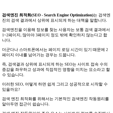
검색엔진 최적화(SEO - Search Engine Optimization)
는 검색엔
진의 검색 결과에서 상위에 표시되게 하는 대책을 말합니다.
검색엔진을 이용해 정보를 찾는 사용자는 보통 검색 결과에서
1~2페이지, 많아야 3페이지 정도 밖에 확인하지 않는다고 합
니다.
더군다나 스마트폰에서는 페이지 로딩 시간이 있기 때문에 2
페이지 이내를 넘어가는 경우는 드뭅니다.
즉, 검색결과 상위에 표시되게 하는 SEO는 사이트 접속 수의
증감을 좌우하고 성과에 직접적인 영향을 미치는 요소라고 할
수 있습니다.
이러한 SEO, 어떻게 하면 쉽게 그리고 성공적으로 시작할 수
있을까요?
검색 엔진 최적화를 위해서는 기본적인 검색엔진 작동원리를
알아두면 접근이 쉽습니다.