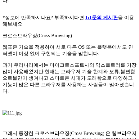
다.
*정보에 만족하시나요? 부족하시다면
1:1문의 게시판
을 이용
해보세요
크로스브라우징(Cross Browsing)
웹표준 기술을 적용하여 서로 다른 OS 또는 플랫폼에서도 인
터넷이 이상 없이 구현되는 기술을 말합니다.
과거 우리나라에서는 마이크로소프트사의 익스플로러를 가장
많이 사용해왔지만 현재는 브라우저 기술 한계와 오류,불편함
으로불만이 생겨나고 스마트폰 시대가 도래함으로 다양하고
기능이 많은 다른 브라우저를 사용하는 사람들이 많아졌습니
다.
그래서 등장한 크로스브라우징(Cross Browsing) 은 웹브라우저