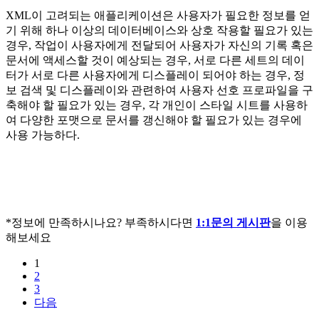
XML이 고려되는 애플리케이션은 사용자가 필요한 정보를 얻
기 위해 하나 이상의 데이터베이스와 상호 작용할 필요가 있는
경우, 작업이 사용자에게 전달되어 사용자가 자신의 기록 혹은
문서에 액세스할 것이 예상되는 경우, 서로 다른 세트의 데이
터가 서로 다른 사용자에게 디스플레이 되어야 하는 경우, 정
보 검색 및 디스플레이와 관련하여 사용자 선호 프로파일을 구
축해야 할 필요가 있는 경우, 각 개인이 스타일 시트를 사용하
여 다양한 포맷으로 문서를 갱신해야 할 필요가 있는 경우에
사용 가능하다.
*정보에 만족하시나요? 부족하시다면
1:1문의 게시판
을 이용
해보세요
1
2
3
다음