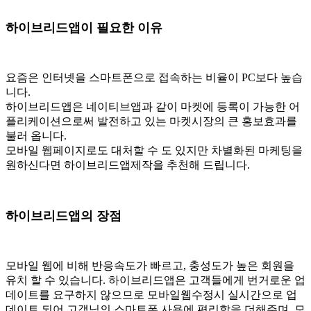
하이브리드앱이 필요한 이유
요즘은 인터넷을 스마트폰으로 접속하는 비율이 PC보다 높습
니다.
하이브리드앱은 네이티브앱과 같이 마켓에 등록이 가능한 어
플리케이션으로써 발전하고 있는 마켓시장의 큰 홍보효과를
불러 옵니다.
모바일 웹페이지로도 대처할 수 도 있지만 차별화된 마케팅을
원하신다면 하이브리드앱제작을 추천해 드립니다.
하이브리드앱의 장점
모바일 웹에 비해 반응속도가 빠르고, 충성도가 높은 회원을
유치 할 수 있습니다. 하이브리드앱은 고객들에게 번거로운 업
데이트를 요구하지 않으므로 모바일웹수정시 실시간으로 업
데이트 되어 고객님의 스마트폰 사용에 편리함을 더해주며, 모