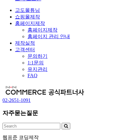
고도몰튜닝
쇼핑몰제작
홈페이지제작
홈페이지제작
홈페이지 관리 안내
제작실적
고객센터
문의하기
1:1문의
유지관리
FAQ
02-2651-1091
자주묻는질문
웹표준 코딩제작