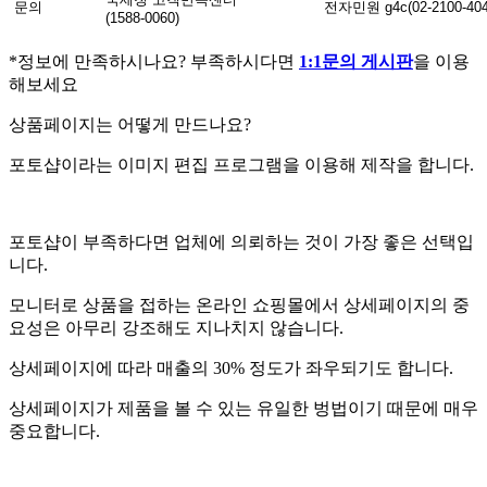
문의
전자민원 g4c(02-2100-404
(1588-0060)
*정보에 만족하시나요? 부족하시다면
1:1문의 게시판
을 이용
해보세요
상품페이지는 어떻게 만드나요?
포토샵이라는 이미지 편집 프로그램을 이용해 제작을 합니다.
포토샵이 부족하다면 업체에 의뢰하는 것이 가장 좋은 선택입
니다.
모니터로 상품을 접하는 온라인 쇼핑몰에서 상세페이지의 중
요성은 아무리 강조해도 지나치지 않습니다.
상세페이지에 따라 매출의 30% 정도가 좌우되기도 합니다.
상세페이지가 제품을 볼 수 있는 유일한 벙법이기 때문에 매우
중요합니다.