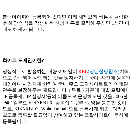
블랙아이피에 등록되어 있다면 아래 해제요청 버튼을 클릭한
후 해당 양식을 작성한후 신청 버튼을 클릭해 주시면 1시간 이
내로 해제가 됩니다.
화이트 도메인이란?
정상적으로 발송하는 대량 이메일이
RBL
(상단설명참조)
이력
으로 간주되어 차단되는 것을 방지하기 위하여, 사전에 등록된
개인이나 사업자에 한하여 국내 주요 포탈사이트로의 이메일
전송을 보장해주는 제도입니다. ( 무료 ) 기존에 개별 포탈에서
'IP 등록제', 'IP 실명제'등의 이름으로 운영해오던 것을 2006년
9월 1일부로 KISARBL이 등록접수/관리/운영을 통합한 것이
므로, KISARBL에 White Domain으로 등록하게 되면 , 여러번
별도로 등록할 필요없이 참여하고 있는 포탈사이트에 동시에
등록됩니다 .