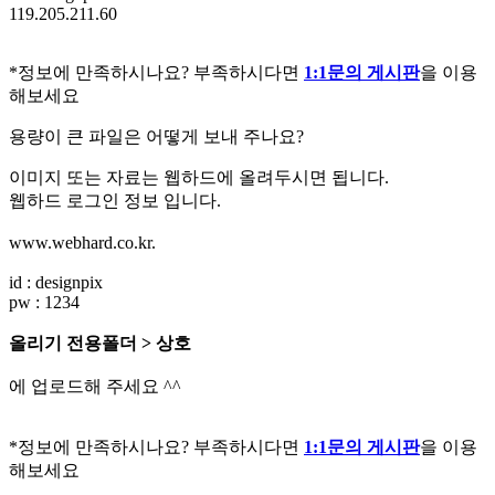
119.205.211.60
*정보에 만족하시나요? 부족하시다면
1:1문의 게시판
을 이용
해보세요
용량이 큰 파일은 어떻게 보내 주나요?
이미지 또는 자료는 웹하드에 올려두시면 됩니다.
웹하드 로그인 정보 입니다.
www.webhard.co.kr.
id : designpix
pw : 1234
올리기 전용폴더 > 상호
에 업로드해 주세요 ^^
*정보에 만족하시나요? 부족하시다면
1:1문의 게시판
을 이용
해보세요