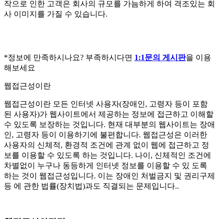
작으로 인한 고객은 회사의 규모를 가늠하게 하여 격조있는 회
사 이미지를 가질 수 있습니다.
*정보에 만족하시나요? 부족하시다면
1:1문의 게시판
을 이용
해보세요
웹접근성이란
웹접근성이란 모든 인터넷 사용자(장애인, 고령자 등이 포함
된 사용자)가 웹사이트에서 제공하는 정보에 접근하고 이해할
수 있도록 보장하는 것입니다. 현재 대부분의 웹사이트는 장애
인, 고령자 등이 이용하기에 불편합니다. 웹접근성은 이러한
사용자의 신체적, 환경적 조건에 관계 없이 웹에 접근하고 정
보를 이용할 수 있도록 하는 것입니다. 나이, 신체적인 조건에
차별없이 누구나 동등하게 인터넷 정보를 이용할 수 있 도록
하는 것이 웹접근성입니다. 이는 장애인 처벌금지 및 권리구제
등 에 관한 법률(장치법)과도 직결되는 문제입니다..