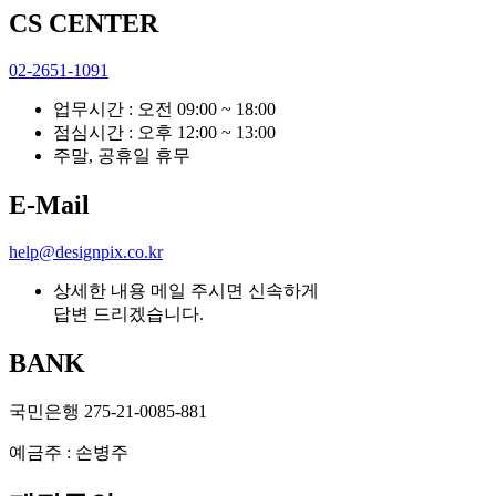
CS CENTER
02-2651-1091
업무시간 : 오전 09:00 ~ 18:00
점심시간 : 오후 12:00 ~ 13:00
주말, 공휴일 휴무
E-Mail
help@designpix.co.kr
상세한 내용 메일 주시면 신속하게
답변 드리겠습니다.
BANK
국민은행 275-21-0085-881
예금주 : 손병주