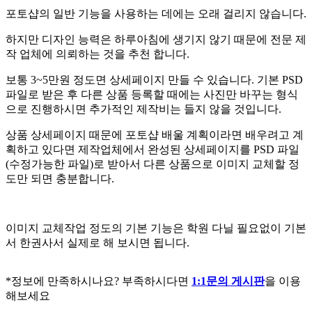
포토샵의 일반 기능을 사용하는 데에는 오래 걸리지 않습니다.
하지만 디자인 능력은 하루아침에 생기지 않기 때문에 전문 제
작 업체에 의뢰하는 것을 추천 합니다.
보통 3~5만원 정도면 상세페이지 만들 수 있습니다. 기본 PSD
파일로 받은 후 다른 상품 등록할 때에는 사진만 바꾸는 형식
으로 진행하시면 추가적인 제작비는 들지 않을 것입니다.
상품 상세페이지 때문에 포토샵 배울 계획이라면 배우려고 계
획하고 있다면 제작업체에서 완성된 상세페이지를 PSD 파일
(수정가능한 파일)로 받아서 다른 상품으로 이미지 교체할 정
도만 되면 충분합니다.
이미지 교체작업 정도의 기본 기능은 학원 다닐 필요없이 기본
서 한권사서 실제로 해 보시면 됩니다.
*정보에 만족하시나요? 부족하시다면
1:1문의 게시판
을 이용
해보세요