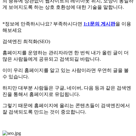
의 종류에 상관없이 웹사이트의 레이아웃 위치, 모양이 동일하
게 보여지도록 하는 상호 호환성에 대한 기술을 말합니다.
*정보에 만족하시나요? 부족하시다면
1:1문의 게시판
을 이용
해보세요
검색엔진 최적화(SEO)
홈페이지를 운영하는 관리자라면 한 번씩 내가 올린 글이 더
많은 사람들에게 공유되고 검색되길 바랍니다.
이미 우리 홈페이지를 알고 있는 사람이라면 우연히 글을 볼
수 있습니다.
하지만 대부분 사람들은 구글, 네이버, 다음 등과 같은 검색엔
진을 통해서 홈페이지로 유입됩니다.
그렇기 때문에 홈페이지에 올리는 콘텐츠들이 검색엔진에서
잘 검색되도록 만드는 것이 중요합니다.