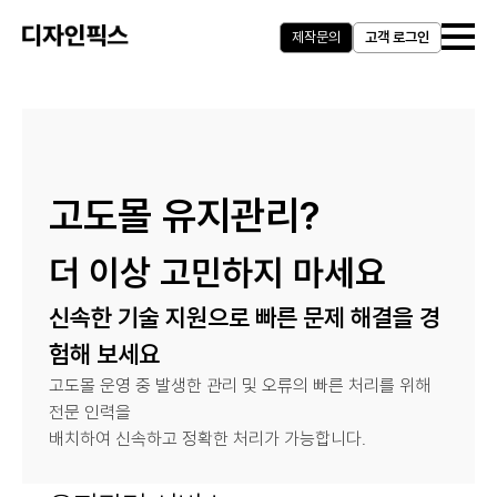
제작문의
고객 로그인
고도몰 유지관리?
더 이상 고민하지 마세요
신속한 기술 지원으로 빠른 문제 해결을 경
험해 보세요
고도몰 운영 중 발생한 관리 및 오류의 빠른 처리를 위해
전문 인력을
배치하여 신속하고 정확한 처리가 가능합니다.