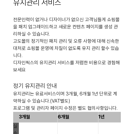
유지관리 서비스
전문인력이 없거나 디자이너가 없으신 고객님들게 쇼핑몰
을 패치 업그레이드하고 새로운 컨텐츠 페이지를 생성 관
리하실 수 있습니다.
고도몰의 정기적인 패치 관리 및 오류 사항에 대해 신속한
대처로 쇼핑몰 운영에 차질이 없도록 유지 관리 할수 있습
니다.
디자인픽스의 유지관리 서비스를 저렴한 비용으로 경험해
보세요
정기 유지관리 안내
유지관리는 유료서비스이며 3개월, 6개월 1년 단위로 계
약하실 수 있습니다.(VAT별도)
프로그램 및 관리자 페이지 수정은 별도 협의사항입니다.
3개월
6개월
1년
실
속