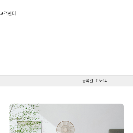
고객센터
05-14