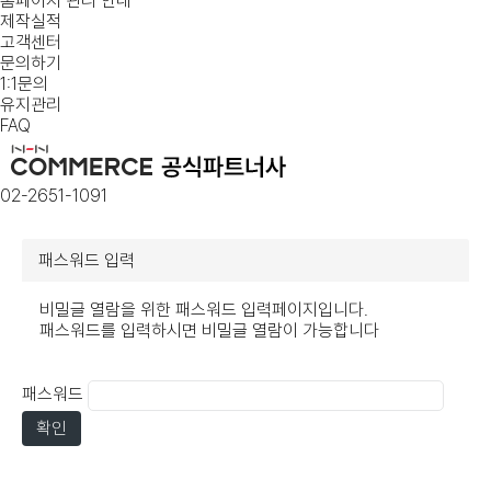
홈페이지 관리 안내
제작실적
고객센터
문의하기
1:1문의
유지관리
FAQ
02-2651-1091
패스워드 입력
비밀글 열람을 위한 패스워드 입력페이지입니다.
패스워드를 입력하시면 비밀글 열람이 가능합니다
패스워드
확인