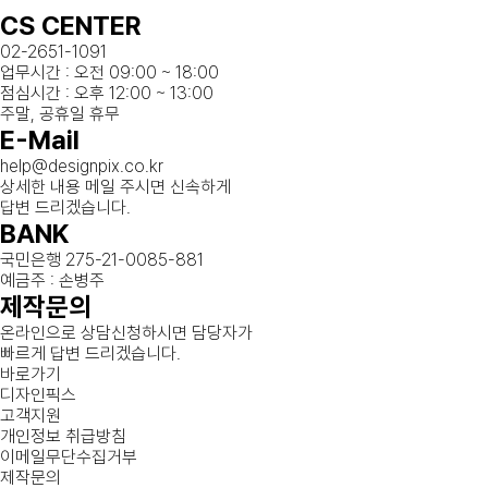
CS CENTER
02-2651-1091
업무시간 : 오전 09:00 ~ 18:00
점심시간 : 오후 12:00 ~ 13:00
주말, 공휴일 휴무
E-Mail
help@designpix.co.kr
상세한 내용 메일 주시면 신속하게
답변 드리겠습니다.
BANK
국민은행 275-21-0085-881
예금주 : 손병주
제작문의
온라인으로 상담신청하시면 담당자가
빠르게 답변 드리겠습니다.
바로가기
디자인픽스
고객지원
개인정보 취급방침
이메일무단수집거부
제작문의