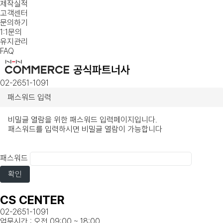
제작실적
고객센터
문의하기
1:1문의
유지관리
FAQ
02-2651-1091
패스워드 입력
비밀글 열람을 위한 패스워드 입력페이지입니다.
패스워드를 입력하시면 비밀글 열람이 가능합니다
패스워드
확인
CS CENTER
02-2651-1091
업무시간 : 오전 09:00 ~ 18:00