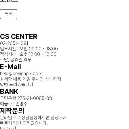
목록
CS CENTER
02-2651-1091
업무시간 : 오전 09:00 ~ 18:00
점심시간 : 오후 12:00 ~ 13:00
주말, 공휴일 휴무
E-Mail
help@designpix.co.kr
상세한 내용 메일 주시면 신속하게
답변 드리겠습니다.
BANK
국민은행 275-21-0085-881
예금주 : 손병주
제작문의
온라인으로 상담신청하시면 담당자가
빠르게 답변 드리겠습니다.
바로가기