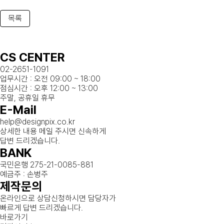
목록
CS CENTER
02-2651-1091
업무시간 : 오전 09:00 ~ 18:00
점심시간 : 오후 12:00 ~ 13:00
주말, 공휴일 휴무
E-Mail
help@designpix.co.kr
상세한 내용 메일 주시면 신속하게
답변 드리겠습니다.
BANK
국민은행 275-21-0085-881
예금주 : 손병주
제작문의
온라인으로 상담신청하시면 담당자가
빠르게 답변 드리겠습니다.
바로가기