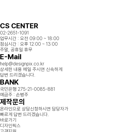
CS CENTER
02-2651-1091
업무시간 : 오전 09:00 ~ 18:00
점심시간 : 오후 12:00 ~ 13:00
주말, 공휴일 휴무
E-Mail
help@designpix.co.kr
상세한 내용 메일 주시면 신속하게
답변 드리겠습니다.
BANK
국민은행 275-21-0085-881
예금주 : 손병주
제작문의
온라인으로 상담신청하시면 담당자가
빠르게 답변 드리겠습니다.
바로가기
디자인픽스
고객지원