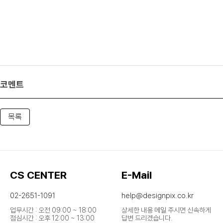
코멘트
목록
CS CENTER
E-Mail
02-2651-1091
help@designpix.co.kr
업무시간 : 오전 09:00 ~ 18:00
상세한 내용 메일 주시면 신속하게
점심시간 : 오후 12:00 ~ 13:00
답변 드리겠습니다.