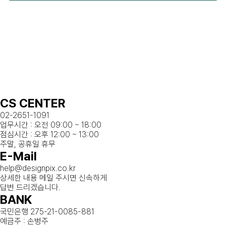
CS CENTER
02-2651-1091
업무시간 : 오전 09:00 ~ 18:00
점심시간 : 오후 12:00 ~ 13:00
주말, 공휴일 휴무
E-Mail
help@designpix.co.kr
상세한 내용 메일 주시면 신속하게
답변 드리겠습니다.
BANK
국민은행 275-21-0085-881
예금주 : 손병주