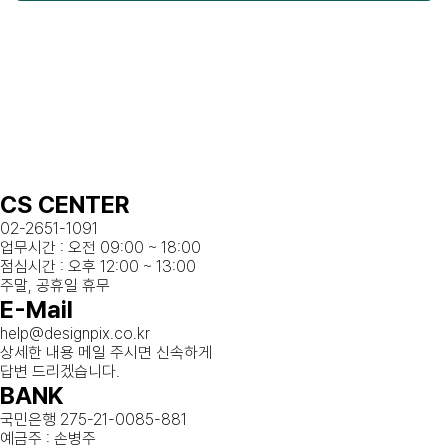
CS CENTER
02-2651-1091
업무시간 : 오전 09:00 ~ 18:00
점심시간 : 오후 12:00 ~ 13:00
주말, 공휴일 휴무
E-Mail
help@designpix.co.kr
상세한 내용 메일 주시면 신속하게
답변 드리겠습니다.
BANK
국민은행 275-21-0085-881
예금주 : 손병주