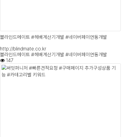
블라인드메이트 #헤배계산기개발 #네이버페이연동개발
http://blindmate.co.kr
블라인드메이트 #헤배계산기개발 #네이버페이연동개발
147