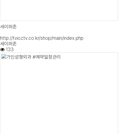
세이퍼존
http://tvicctv.co.kr/shop/main/index.php
세이퍼존
133