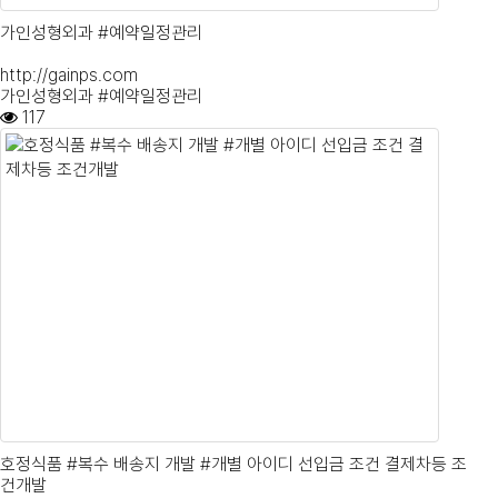
가인성형외과 #예약일정관리
http://gainps.com
가인성형외과 #예약일정관리
117
호정식품 #복수 배송지 개발 #개별 아이디 선입금 조건 결제차등 조
건개발