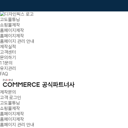
고도몰튜닝
쇼핑몰제작
홈페이지제작
홈페이지제작
홈페이지 관리 안내
제작실적
고객센터
문의하기
1:1문의
유지관리
FAQ
제작문의
고객 로그인
고도몰튜닝
쇼핑몰제작
홈페이지제작
홈페이지제작
홈페이지 관리 안내