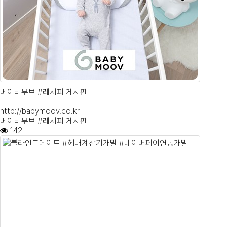
베이비무브 #레시피 게시판
http://babymoov.co.kr
베이비무브 #레시피 게시판
142