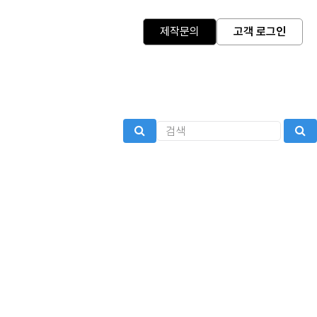
제작문의
고객 로그인