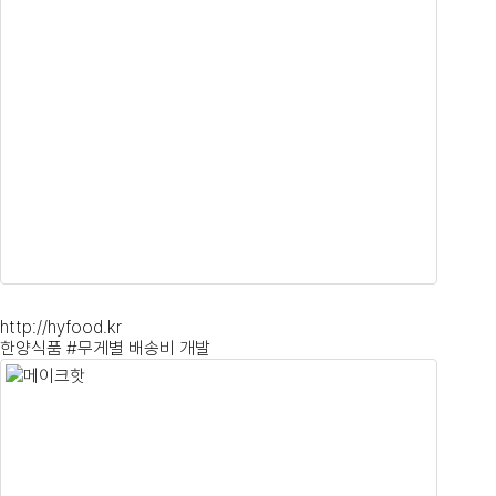
http://hyfood.kr
한양식품 #무게별 배송비 개발