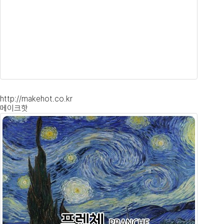
http://makehot.co.kr
메이크핫