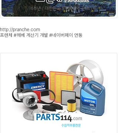
http://pranche.com
프렌체 #헤베 계산기 개발 #네이버페이 연동