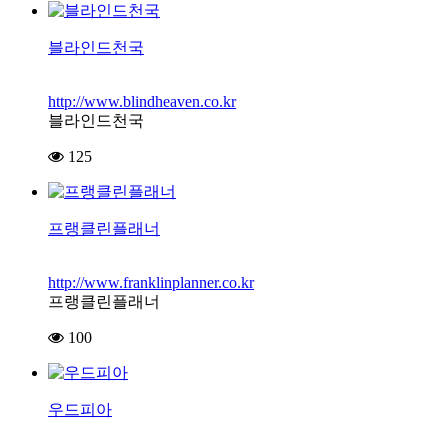
블라인드천국
http://www.blindheaven.co.kr
블라인드천국
125
프랭클린플래너
http://www.franklinplanner.co.kr
프랭클린플래너
100
우드피아