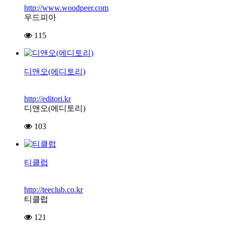
http://www.woodpeer.com
우드피아
115
디앤오(에디토리)
http://editori.kr
디앤오(에디토리)
103
티클럽
http://teeclub.co.kr
티클럽
121