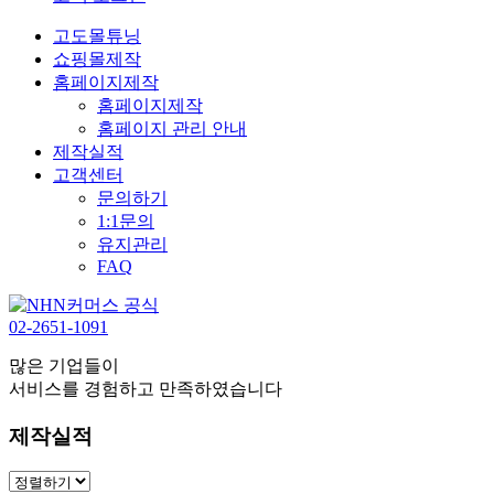
고도몰튜닝
쇼핑몰제작
홈페이지제작
홈페이지제작
홈페이지 관리 안내
제작실적
고객센터
문의하기
1:1문의
유지관리
FAQ
02-2651-1091
많은 기업들
이
서비스를 경험하고 만족하였습니다
제작실적